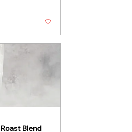
ast Blend