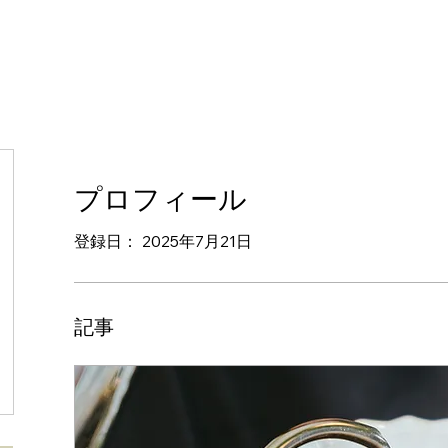
プロフィール
登録日： 2025年7月21日
記事