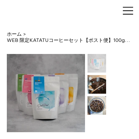
ホーム
>
WEB 限定KATATUコーヒーセット【ポスト便】100g✕3種おまかせセレクト